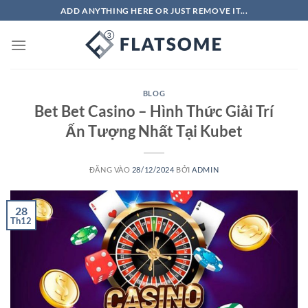
Bỏ
ADD ANYTHING HERE OR JUST REMOVE IT...
qua
nội
dung
BLOG
Bet Bet Casino – Hình Thức Giải Trí
Ấn Tượng Nhất Tại Kubet
ĐĂNG VÀO
28/12/2024
BỞI
ADMIN
28
Th12