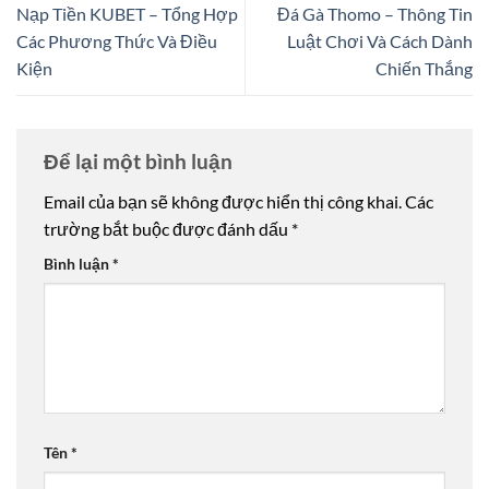
Nạp Tiền KUBET – Tổng Hợp
Đá Gà Thomo – Thông Tin
Các Phương Thức Và Điều
Luật Chơi Và Cách Dành
Kiện
Chiến Thắng
Để lại một bình luận
Email của bạn sẽ không được hiển thị công khai.
Các
trường bắt buộc được đánh dấu
*
Bình luận
*
Tên
*