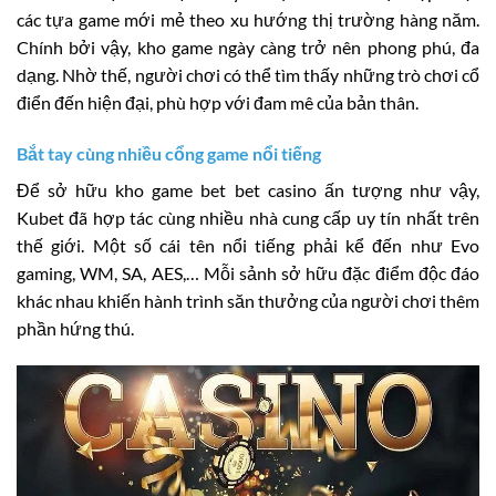
các tựa game mới mẻ theo xu hướng thị trường hàng năm.
Chính bởi vậy, kho game ngày càng trở nên phong phú, đa
dạng. Nhờ thế, người chơi có thể tìm thấy những trò chơi cổ
điển đến hiện đại, phù hợp với đam mê của bản thân.
Bắt tay cùng nhiều cổng game nổi tiếng
Để sở hữu kho game bet bet casino ấn tượng như vậy,
Kubet đã hợp tác cùng nhiều nhà cung cấp uy tín nhất trên
thế giới. Một số cái tên nổi tiếng phải kể đến như Evo
gaming, WM, SA, AES,… Mỗi sảnh sở hữu đặc điểm độc đáo
khác nhau khiến hành trình săn thưởng của người chơi thêm
phần hứng thú.