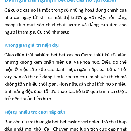
Cá cược casino là một trong số những hoạt động chính của
nhà cái ngay từ khi ra mắt thị trường. Bởi vậy, nền tảng
mang đến một sân chơi chất lượng và đẳng cấp đến cho
người tham gia. Cụ thể như sau:
Không gian giải trí hiện đại
Giao diện trải nghiệm bet bet casino được thiết kế tối giản
nhưng không kém phần hiện đại và khoa học. Điều đó thể
hiện ở việc sắp xếp các danh mục ngăn nắp, bài bản. Nhờ
vậy, bạn có thể dễ dàng tìm kiếm trò chơi mình yêu thích mà
không tốn nhiều thời gian. Hơn nữa, sân chơi tích hợp nhiều
tính năng độc đáo, tối ưu thao tác hỗ trợ quá trình cá cược
trở nên thuận tiện hơn.
Hội tụ nhiều trò chơi hấp dẫn
Bạn còn được tham gia bet bet casino với nhiều trò chơi hấp
dẫn nhất mọi thời đại. Chuyên mục luôn tích cực cập nhật