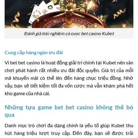
Đánh giá trải nghiệm cá cược bet casino Kubet
Cung cấp hàng ngàn ưu đãi
Vì bet bet casino là hoạt động giải trí chính tại Kubet nên sân
chơi phát hành rất nhiều ưu đãi độc quyền. Giá trị của mỗi
mã khuyến mãi có thể lên đến hàng chục triệu đồng. Nhờ
vậy, bạn sẽ tiết kiệm tối đa vốn cược mà vẫn khám phá hết
kho game của nhà cái.
Những tựa game bet bet casino không thể bỏ
qua
Danh mục trò chơi đa dạng chính là yếu tố giúp Kubet thu
hút hàng triệu lượt truy cập. Đến đây, bạn sẽ được trải