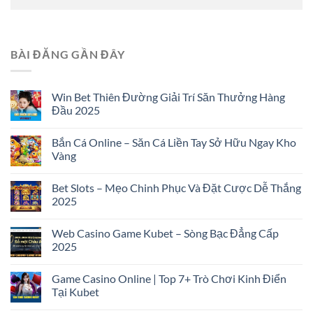
BÀI ĐĂNG GẦN ĐÂY
Win Bet Thiên Đường Giải Trí Săn Thưởng Hàng
Đầu 2025
Bắn Cá Online – Săn Cá Liền Tay Sở Hữu Ngay Kho
Vàng
Bet Slots – Mẹo Chinh Phục Và Đặt Cược Dễ Thắng
2025
Web Casino Game Kubet – Sòng Bạc Đẳng Cấp
2025
Game Casino Online | Top 7+ Trò Chơi Kinh Điển
Tại Kubet