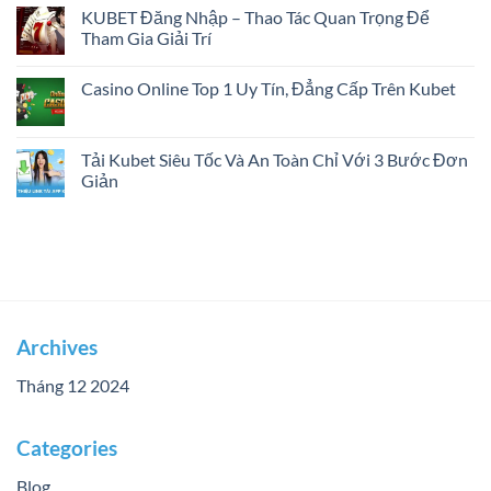
KUBET Đăng Nhập – Thao Tác Quan Trọng Để
Tham Gia Giải Trí
Casino Online Top 1 Uy Tín, Đẳng Cấp Trên Kubet
Tải Kubet Siêu Tốc Và An Toàn Chỉ Với 3 Bước Đơn
Giản
Archives
Tháng 12 2024
Categories
Blog